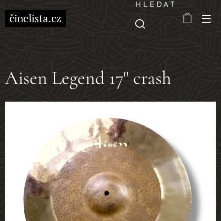
HLEDAT
činelista.cz
Aisen Legend 17" crash