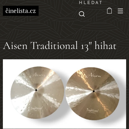
HLEDAT
činelista.cz
Aisen Traditional 13" hihat